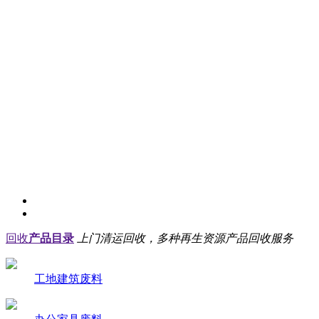
回收
产品目录
上门清运回收，多种再生资源产品回收服务
工地建筑废料