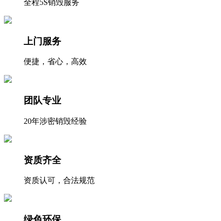
全程5S销毁服务
上门服务
便捷，省心，高效
团队专业
20年涉密销毁经验
资质齐全
资质认可，合法规范
绿色环保