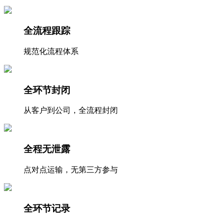
全流程跟踪
规范化流程体系
全环节封闭
从客户到公司，全流程封闭
全程无泄露
点对点运输，无第三方参与
全环节记录